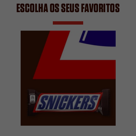
ESCOLHA OS SEUS FAVORITOS