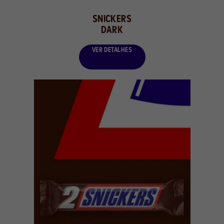
SNICKERS
DARK
VER DETALHES