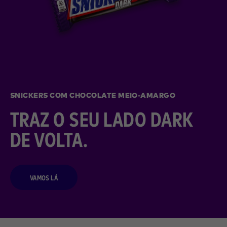
SNICKERS COM CHOCOLATE MEIO-AMARGO
TRAZ O SEU LADO DARK
DE VOLTA.
VAMOS LÁ