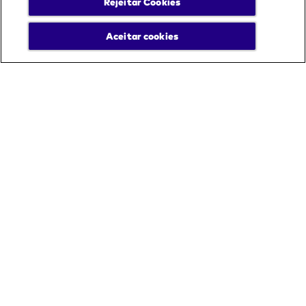
Rejeitar Cookies
Aceitar cookies