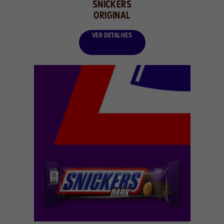
SNICKERS
ORIGINAL
VER DETALHES